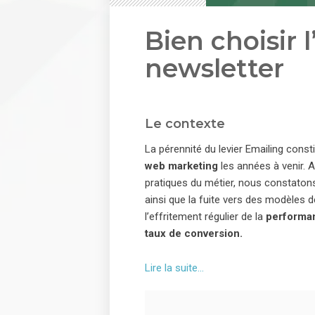
Bien choisir l
newsletter
Le contexte
La pérennité du levier Emailing const
web marketing
les années à venir. A
pratiques du métier, nous constatons
ainsi que la fuite vers des modèl
l’effritement régulier de la
performa
taux de conversion.
Lire la suite…