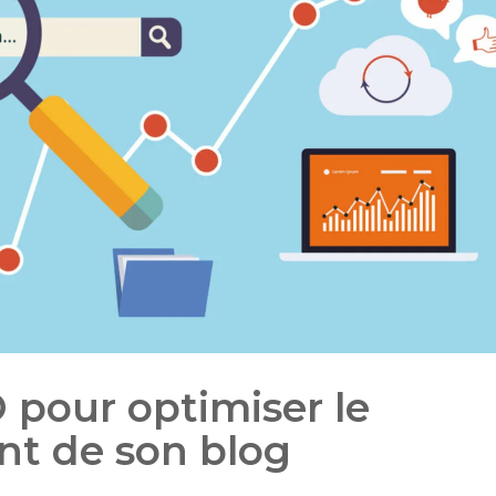
 pour optimiser le
nt de son blog