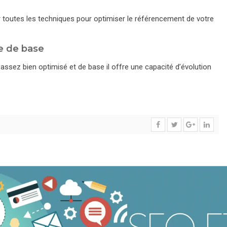
r toutes les techniques pour optimiser le référencement de votre
ue de base
ssez bien optimisé et de base il offre une capacité d’évolution