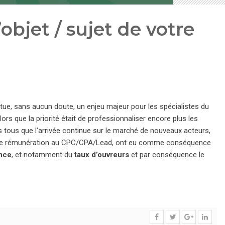
’objet / sujet de votre
itue, sans aucun doute, un enjeu majeur pour les spécialistes du
lors que la priorité était de professionnaliser encore plus les
 tous que l’arrivée continue sur le marché de nouveaux acteurs,
es de rémunération au CPC/CPA/Lead, ont eu comme conséquence
nce
, et notamment du
taux d’ouvreurs
et par conséquence le