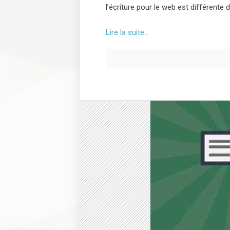
l’écriture pour le web est différente 
Lire la suite…