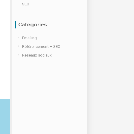
SEO
Catégories
Emailing
Référencement – SEO
Réseaux sociaux