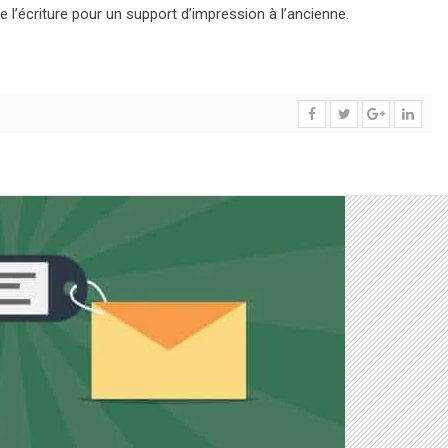
de l’écriture pour un support d’impression à l’ancienne.