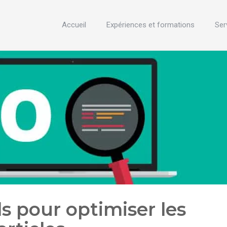
Accueil
Expériences et formations
Ser
s pour optimiser les