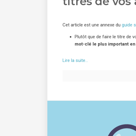
titres de vos 
Cet article est une annexe du
guide 
Plutôt que de faire le titre de
mot-clé le plus important en
Lire la suite…